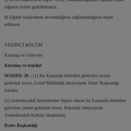
rağmen yerine getirilmemesi.
d) Eğitim faaliyetinin devamlılığının sağlanmadığının tespit
edilmesi.
YEDİNCİ BÖLÜM
Kuruluş ve Görevler
Kuruluş ve teşkilat
MADDE 28 –
(1) Bu Kanunda belirtilen görevleri yerine
getirmek üzere, Genel Müdürlük bünyesinde Daire Başkanlığı
kurulur.
(2) Arabuluculuk hizmetlerine ilişkin olarak bu Kanunda belirtilen
görevleri yerine getirmek üzere, Bakanlık bünyesinde
Arabuluculuk Kurulu oluşturulur.
Daire Başkanlığı