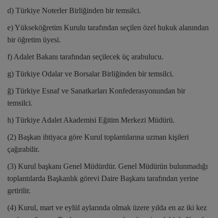
d) Türkiye Noterler Birliğinden bir temsilci.
e) Yükseköğretim Kurulu tarafından seçilen özel hukuk alanından
bir öğretim üyesi.
f) Adalet Bakanı tarafından seçilecek üç arabulucu.
g) Türkiye Odalar ve Borsalar Birliğinden bir temsilci.
ğ) Türkiye Esnaf ve Sanatkarları Konfederasyonundan bir
temsilci.
h) Türkiye Adalet Akademisi Eğitim Merkezi Müdürü.
(2) Başkan ihtiyaca göre Kurul toplantılarına uzman kişileri
çağırabilir.
(3) Kurul başkanı Genel Müdürdür. Genel Müdürün bulunmadığı
toplantılarda Başkanlık görevi Daire Başkanı tarafından yerine
getirilir.
(4) Kurul, mart ve eylül aylarında olmak üzere yılda en az iki kez